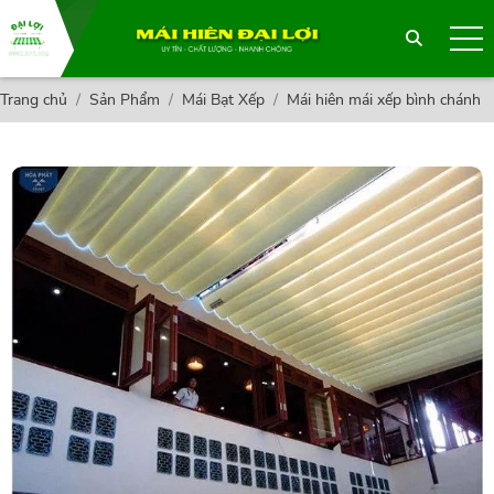
Trang chủ
Sản Phẩm
Mái Bạt Xếp
Mái hiên mái xếp bình chánh